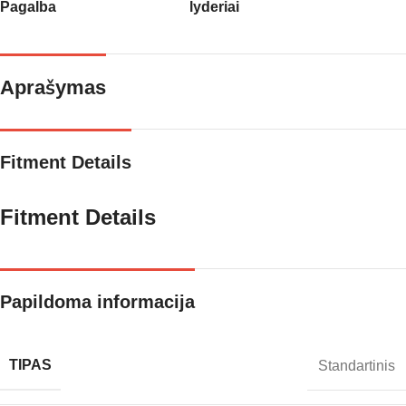
Pagalba
lyderiai
Aprašymas
Fitment Details
Fitment Details
Papildoma informacija
TIPAS
Standartinis