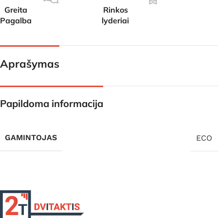
Greita
Rinkos
Pagalba
lyderiai
Aprašymas
Papildoma informacija
GAMINTOJAS
ECO