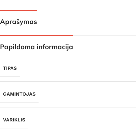
Aprašymas
Papildoma informacija
TIPAS
GAMINTOJAS
VARIKLIS