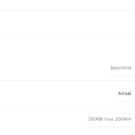
Sportinis
Airsal
DERBI nuo 2006m