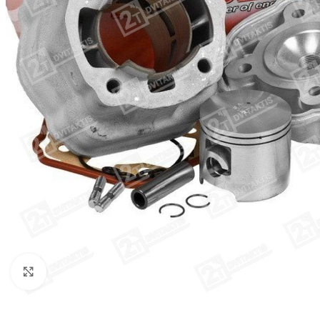
Click to enlarge